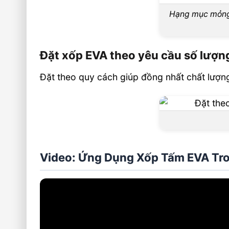
Hạng mục mỏng
Đặt xốp EVA theo yêu cầu số lượng 
Đặt theo quy cách giúp đồng nhất chất lượng,
Video: Ứng Dụng Xốp Tấm EVA Tron