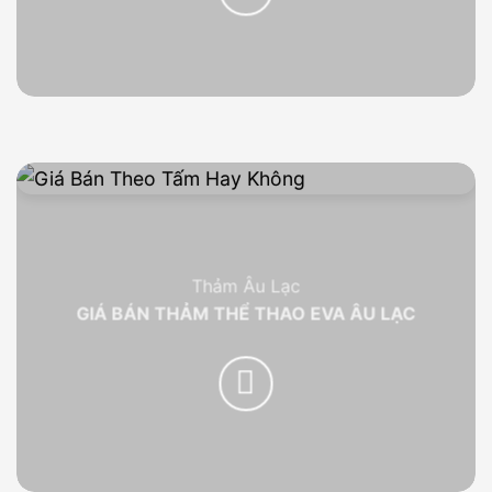
Thảm Âu Lạc
GIÁ BÁN THẢM THỂ THAO EVA ÂU LẠC