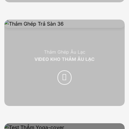
Thảm Ghép Âu Lạc
VIDEO KHO THẢM ÂU LẠC