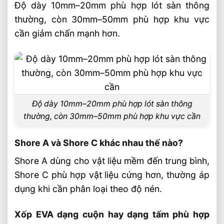
Độ dày 10mm–20mm phù hợp lót sàn thông
thường, còn 30mm–50mm phù hợp khu vực
cần giảm chấn mạnh hơn.
Độ dày 10mm–20mm phù hợp lót sàn thông
thường, còn 30mm–50mm phù hợp khu vực cần
Shore A và Shore C khác nhau thế nào?
Shore A dùng cho vật liệu mềm đến trung bình,
Shore C phù hợp vật liệu cứng hơn, thường áp
dụng khi cần phân loại theo độ nén.
Xốp EVA dạng cuộn hay dạng tấm phù hợp