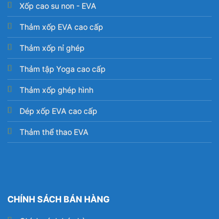
Xốp cao su non - EVA
Thảm xốp EVA cao cấp
Thảm xốp nỉ ghép
Thảm tập Yoga cao cấp
Thảm xốp ghép hình
Dép xốp EVA cao cấp
Thảm thể thao EVA
CHÍNH SÁCH BÁN HÀNG