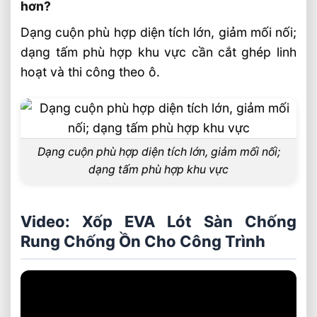
hơn?
Dạng cuộn phù hợp diện tích lớn, giảm mối nối;
dạng tấm phù hợp khu vực cần cắt ghép linh
hoạt và thi công theo ô.
Dạng cuộn phù hợp diện tích lớn, giảm mối nối;
dạng tấm phù hợp khu vực
Video: Xốp EVA Lót Sàn Chống
Rung Chống Ồn Cho Công Trình