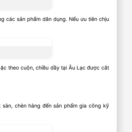
ng các sản phẩm dân dụng. Nếu ưu tiên chịu
ặc theo cuộn, chiều dầy tại Âu Lạc được cắt
 sàn, chèn hàng đến sản phẩm gia công kỹ