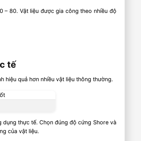
 – 80. Vật liệu được gia công theo nhiều độ
c tế
h hiệu quả hơn nhiều vật liệu thông thường.
g dụng thực tế. Chọn đúng độ cứng Shore và
ng của vật liệu.