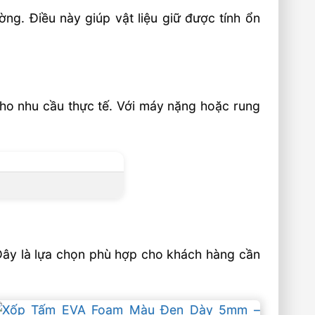
ng. Điều này giúp vật liệu giữ được tính ổn
cho nhu cầu thực tế. Với máy nặng hoặc rung
 Đây là lựa chọn phù hợp cho khách hàng cần