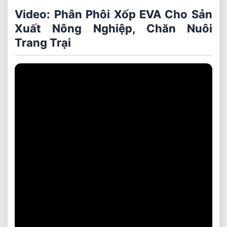
Video: Phân Phôi Xốp EVA Cho Sản
Xuất Nông Nghiệp, Chăn Nuôi
Trang Trại