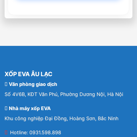
XỐP EVA ÂU LẠC
Văn phòng giao dịch
Số 4V6B, KĐT Văn Phú, Phường Dương Nội, Hà Nội
Nhà máy xốp EVA
Khu công nghiệp Đại Đồng, Hoàng Sơn, Bắc Ninh
Hotline: 0931.598.898