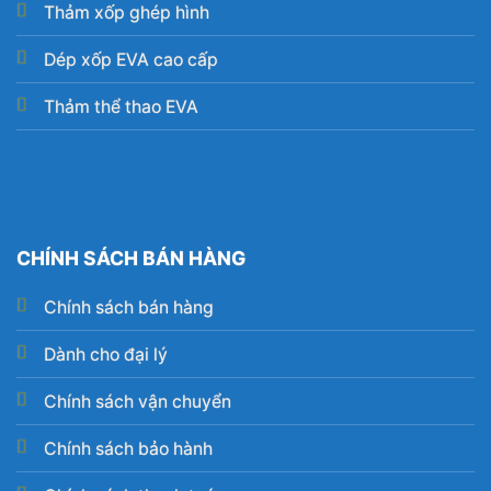
Thảm xốp ghép hình
Dép xốp EVA cao cấp
Thảm thể thao EVA
CHÍNH SÁCH BÁN HÀNG
Chính sách bán hàng
Dành cho đại lý
Chính sách vận chuyển
Chính sách bảo hành