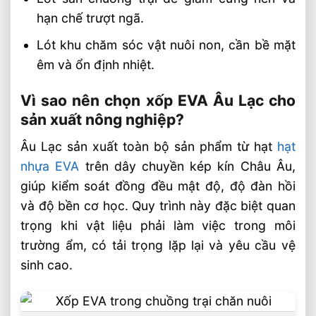
hạn chế trượt ngã.
Lót khu chăm sóc vật nuôi non, cần bề mặt
êm và ổn định nhiệt.
Vì sao nên chọn xốp EVA Âu Lạc cho
sản xuất nông nghiệp?
Âu Lạc sản xuất toàn bộ sản phẩm từ hạt
hạt
nhựa EVA
trên dây chuyền kép kín Châu Âu,
giúp kiểm soát đồng đều mật độ, độ đàn hồi
và độ bền cơ học. Quy trình này đặc biệt quan
trọng khi vật liệu phải làm việc trong môi
trường ẩm, có tải trọng lặp lại và yêu cầu vệ
sinh cao.