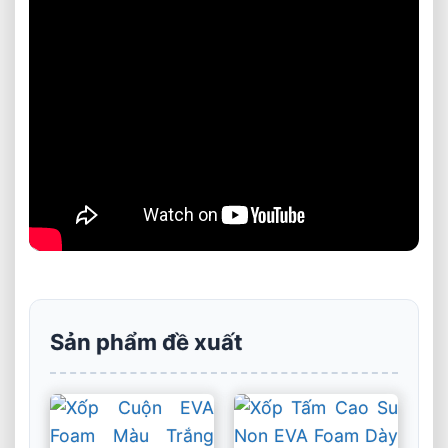
Sản phẩm đề xuất