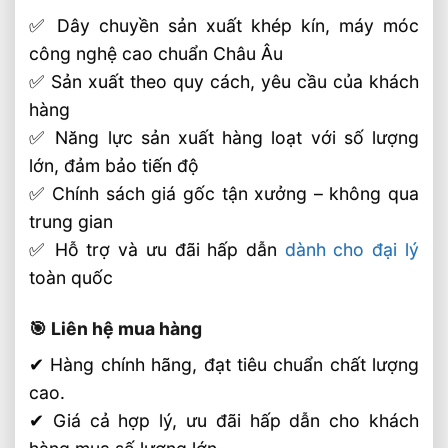
✅ Dây chuyền sản xuất khép kín, máy móc
công nghệ cao chuẩn Châu Âu
✅ Sản xuất theo quy cách, yêu cầu của khách
hàng
✅ Năng lực sản xuất hàng loạt với số lượng
lớn, đảm bảo tiến độ
✅ Chính sách giá gốc tận xưởng – không qua
trung gian
✅ Hỗ trợ và ưu đãi hấp dẫn
dành cho đại lý
toàn quốc
🎯 Liên hệ mua hàng
✔ Hàng chính hãng, đạt tiêu chuẩn chất lượng
cao.
✔ Giá cả hợp lý, ưu đãi hấp dẫn cho khách