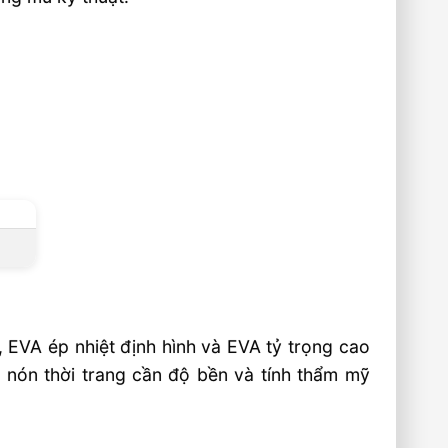
 EVA ép nhiệt định hình và EVA tỷ trọng cao
nón thời trang cần độ bền và tính thẩm mỹ