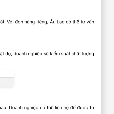
t. Với đơn hàng riêng, Âu Lạc có thể tư vấn
ật độ, doanh nghiệp sẽ kiểm soát chất lượng
au. Doanh nghiệp có thể liên hệ để được tư