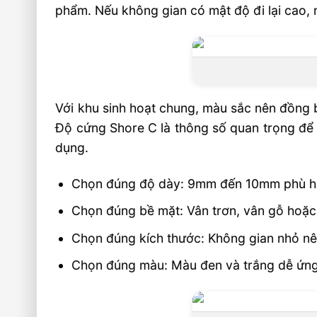
phẩm. Nếu không gian có mật độ đi lại cao
Với khu sinh hoạt chung, màu sắc nên đồng bộ
Độ cứng Shore C là thông số quan trọng để
dụng.
Chọn đúng độ dày: 9mm đến 10mm phù hợp
Chọn đúng bề mặt: Vân trơn, vân gỗ hoặc 
Chọn đúng kích thước: Không gian nhỏ 
Chọn đúng màu: Màu đen và trắng dễ ứng 