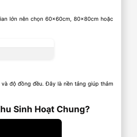
gian lớn nên chọn 60x60cm, 80x80cm hoặc
 và độ đồng đều. Đây là nền tảng giúp thảm
Khu Sinh Hoạt Chung?