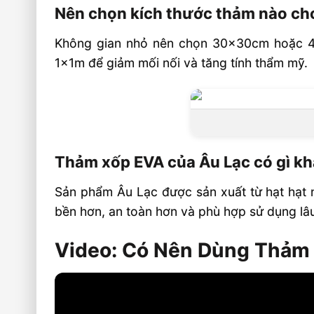
Nên chọn kích thước thảm nào ch
Không gian nhỏ nên chọn 30x30cm hoặc 4
1x1m để giảm mối nối và tăng tính thẩm mỹ.
Thảm xốp EVA của Âu Lạc có gì kh
Sản phẩm Âu Lạc được sản xuất từ hạt hạt 
bền hơn, an toàn hơn và phù hợp sử dụng lâu
Video: Có Nên Dùng Thảm