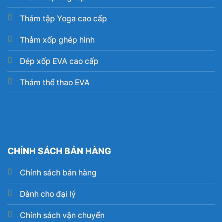
Thảm tập Yoga cao cấp
Thảm xốp ghép hình
Dép xốp EVA cao cấp
Thảm thể thao EVA
CHÍNH SÁCH BÁN HÀNG
Chính sách bán hàng
Dành cho đại lý
Chính sách vận chuyển