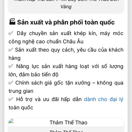
Vàng
🏭 Sản xuất và phân phối toàn quốc
✅ Dây chuyền sản xuất khép kín, máy móc
công nghệ cao chuẩn Châu Âu
✅ Sản xuất theo quy cách, yêu cầu của khách
hàng
✅ Năng lực sản xuất hàng loạt với số lượng
lớn, đảm bảo tiến độ
✅ Chính sách giá gốc tận xưởng – không qua
trung gian
✅ Hỗ trợ và ưu đãi hấp dẫn
dành cho đại lý
toàn quốc