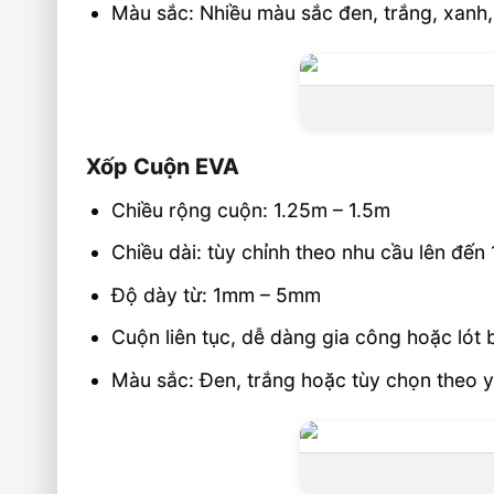
Màu sắc: Nhiều màu sắc đen, trắng, xanh
Xốp Cuộn EVA
Chiều rộng cuộn: 1.25m – 1.5m
Chiều dài: tùy chỉnh theo nhu cầu lên đến
Độ dày từ: 1mm – 5mm
Cuộn liên tục, dễ dàng gia công hoặc lót 
Màu sắc: Đen, trắng hoặc tùy chọn theo 