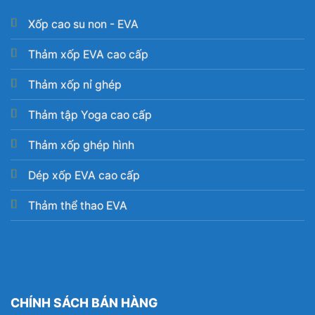
Xốp cao su non - EVA
Thảm xốp EVA cao cấp
Thảm xốp nỉ ghép
Thảm tập Yoga cao cấp
Thảm xốp ghép hình
Dép xốp EVA cao cấp
Thảm thể thao EVA
CHÍNH SÁCH BÁN HÀNG