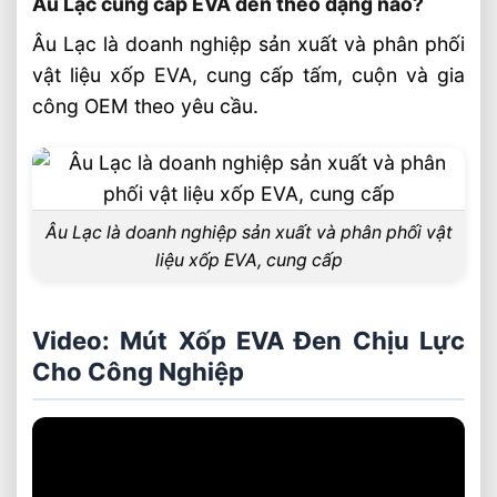
Âu Lạc cung cấp EVA đen theo dạng nào?
Âu Lạc là doanh nghiệp sản xuất và phân phối
vật liệu xốp EVA, cung cấp tấm, cuộn và gia
công OEM theo yêu cầu.
Âu Lạc là doanh nghiệp sản xuất và phân phối vật
liệu xốp EVA, cung cấp
Video: Mút Xốp EVA Đen Chịu Lực
Cho Công Nghiệp