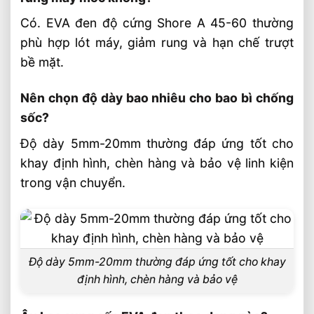
Có. EVA đen độ cứng Shore A 45-60 thường
phù hợp lót máy, giảm rung và hạn chế trượt
bề mặt.
Nên chọn độ dày bao nhiêu cho bao bì chống
sốc?
Độ dày 5mm-20mm thường đáp ứng tốt cho
khay định hình, chèn hàng và bảo vệ linh kiện
trong vận chuyển.
Độ dày 5mm-20mm thường đáp ứng tốt cho khay
định hình, chèn hàng và bảo vệ