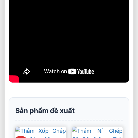
Sản phẩm đề xuất