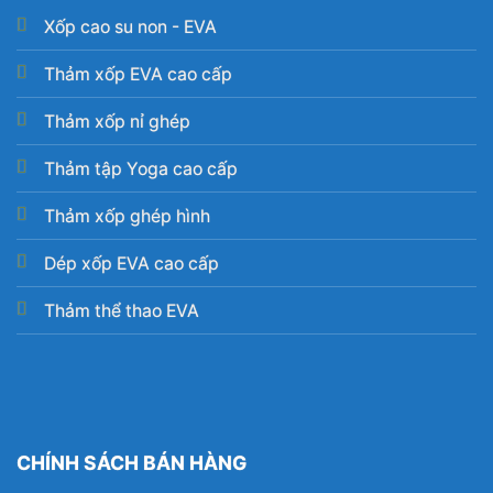
Xốp cao su non - EVA
Thảm xốp EVA cao cấp
Thảm xốp nỉ ghép
Thảm tập Yoga cao cấp
Thảm xốp ghép hình
Dép xốp EVA cao cấp
Thảm thể thao EVA
CHÍNH SÁCH BÁN HÀNG