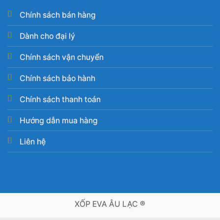
Chính sách bán hàng
Dành cho đại lý
Chính sách vận chuyển
Chính sách bảo hành
Chính sách thanh toán
Hướng dẫn mua hàng
Liên hệ
XỐP EVA ÂU LẠC ®