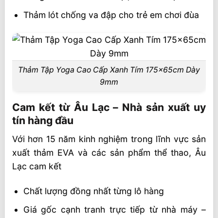
Thảm lót chống va đập cho trẻ em chơi đùa
Thảm Tập Yoga Cao Cấp Xanh Tím 175x65cm Dày
9mm
Cam kết từ Âu Lạc – Nhà sản xuất uy
tín hàng đầu
Với hơn 15 năm kinh nghiệm trong lĩnh vực sản
xuất thảm EVA và các sản phẩm thể thao, Âu
Lạc cam kết
Chất lượng đồng nhất từng lô hàng
Giá gốc cạnh tranh trực tiếp từ nhà máy –