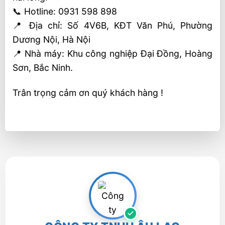
📞 Hotline: 0931 598 898
📍 Địa chỉ: Số 4V6B, KĐT Văn Phú, Phường
Dương Nội, Hà Nội
📍 Nhà máy: Khu công nghiệp Đại Đồng, Hoàng
Sơn, Bắc Ninh.
Trân trọng cảm ơn quý khách hàng !