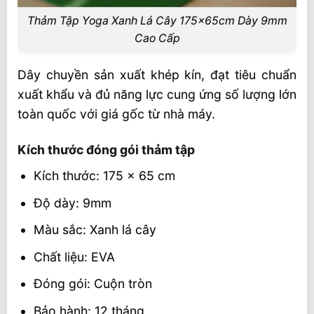
Thảm Tập Yoga Xanh Lá Cây 175x65cm Dày 9mm
Cao Cấp
Dây chuyền sản xuất khép kín, đạt tiêu chuẩn
xuất khẩu và đủ năng lực cung ứng số lượng lớn
toàn quốc với giá gốc từ nhà máy.
Kích thước đóng gói thảm tập
Kích thước: 175 x 65 cm
Độ dày: 9mm
Màu sắc: Xanh lá cây
Chất liệu: EVA
Đóng gói: Cuộn tròn
Bảo hành: 12 tháng