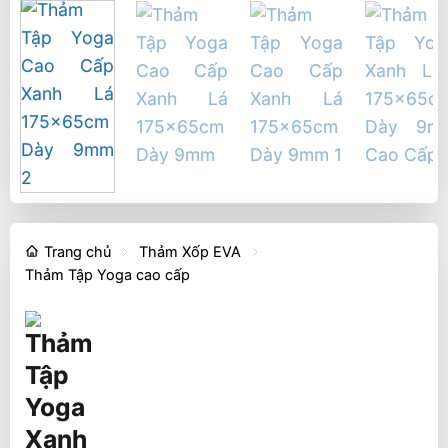
Trang chủ
Thảm Xốp EVA
Thảm Tập Yoga cao cấp