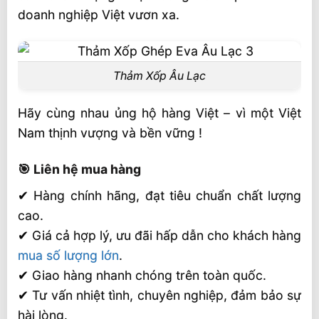
doanh nghiệp Việt vươn xa.
Thảm Xốp Âu Lạc
Hãy cùng nhau ủng hộ hàng Việt – vì một Việt
Nam thịnh vượng và bền vững !
🎯 Liên hệ mua hàng
✔ Hàng chính hãng, đạt tiêu chuẩn chất lượng
cao.
✔ Giá cả hợp lý, ưu đãi hấp dẫn cho khách hàng
mua số lượng lớn
.
✔ Giao hàng nhanh chóng trên toàn quốc.
✔ Tư vấn nhiệt tình, chuyên nghiệp, đảm bảo sự
hài lòng.