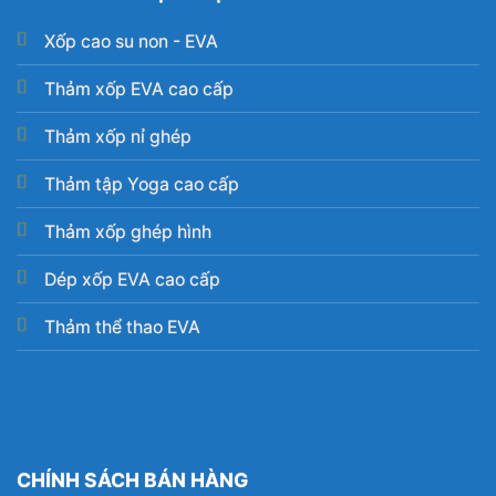
Xốp cao su non - EVA
Thảm xốp EVA cao cấp
Thảm xốp nỉ ghép
Thảm tập Yoga cao cấp
Thảm xốp ghép hình
Dép xốp EVA cao cấp
Thảm thể thao EVA
CHÍNH SÁCH BÁN HÀNG