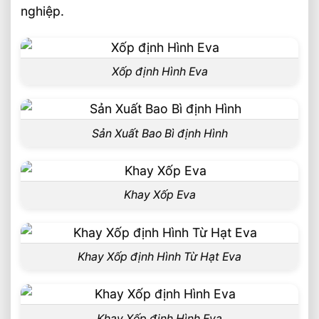
nghiệp.
Xốp định Hình Eva
Sản Xuất Bao Bì định Hình
Khay Xốp Eva
Khay Xốp định Hình Từ Hạt Eva
Khay Xốp định Hình Eva