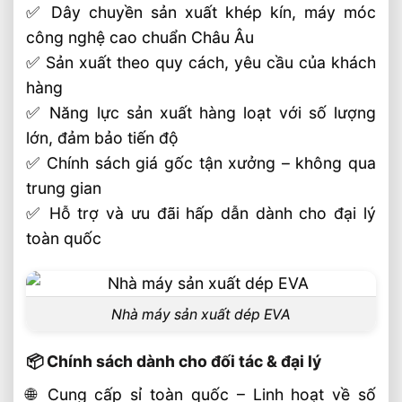
✅ Dây chuyền sản xuất khép kín, máy móc
công nghệ cao chuẩn Châu Âu
✅ Sản xuất theo quy cách, yêu cầu của khách
hàng
✅ Năng lực sản xuất hàng loạt với số lượng
lớn, đảm bảo tiến độ
✅ Chính sách giá gốc tận xưởng – không qua
trung gian
✅ Hỗ trợ và ưu đãi hấp dẫn dành cho đại lý
toàn quốc
Nhà máy sản xuất dép EVA
📦 Chính sách dành cho đối tác & đại lý
🌐 Cung cấp sỉ toàn quốc – Linh hoạt về số