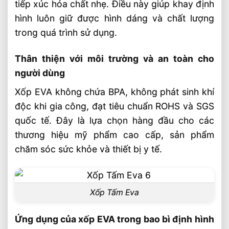
tiếp xúc hóa chất nhẹ. Điều này giúp khay định
hình luôn giữ được hình dáng và chất lượng
trong quá trình sử dụng.
Thân thiện với môi trường và an toàn cho
người dùng
Xốp EVA không chứa BPA, không phát sinh khí
độc khi gia công, đạt tiêu chuẩn ROHS và SGS
quốc tế. Đây là lựa chọn hàng đầu cho các
thương hiệu mỹ phẩm cao cấp, sản phẩm
chăm sóc sức khỏe và thiết bị y tế.
Xốp Tấm Eva
Ứng dụng của xốp EVA trong bao bì định hình