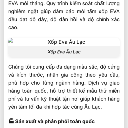
EVA mỗi tháng. Quy trình kiểm soát chất lượng
nghiêm ngặt giúp đảm bảo mỗi tấm xốp EVA
đều đạt độ dày, độ đàn hồi và độ chính xác
cao.
Xốp Eva Âu Lạc
Chúng tôi cung cấp đa dạng màu sắc, độ cứng
và kích thước, nhận gia công theo yêu cầu,
phù hợp cho từng ngành hàng. Dịch vụ giao
hàng toàn quốc, hỗ trợ thiết kế mẫu thử miễn
phí và tư vấn kỹ thuật tận nơi giúp khách hàng
yên tâm tối đa khi hợp tác cùng Âu Lạc.
🏭 Sản xuất và phân phối toàn quốc