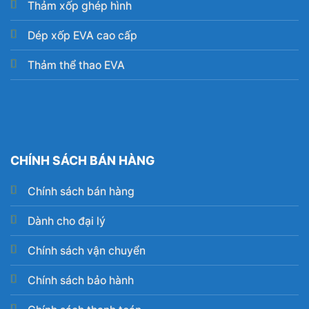
Thảm xốp ghép hình
Dép xốp EVA cao cấp
Thảm thể thao EVA
CHÍNH SÁCH BÁN HÀNG
Chính sách bán hàng
Dành cho đại lý
Chính sách vận chuyển
Chính sách bảo hành