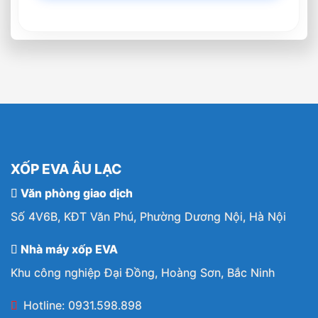
XỐP EVA ÂU LẠC
Văn phòng giao dịch
Số 4V6B, KĐT Văn Phú, Phường Dương Nội, Hà Nội
Nhà máy xốp EVA
Khu công nghiệp Đại Đồng, Hoàng Sơn, Bắc Ninh
Hotline: 0931.598.898