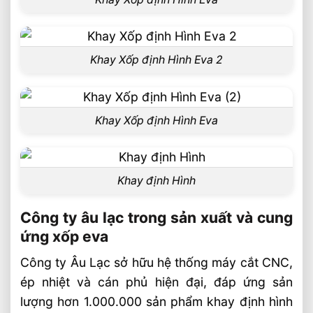
Khay Xốp định Hình Eva 2
Khay Xốp định Hình Eva
Khay định Hình
Công ty âu lạc trong sản xuất và cung
ứng xốp eva
Công ty Âu Lạc sở hữu hệ thống máy cắt CNC,
ép nhiệt và cán phủ hiện đại, đáp ứng sản
lượng hơn 1.000.000 sản phẩm khay định hình