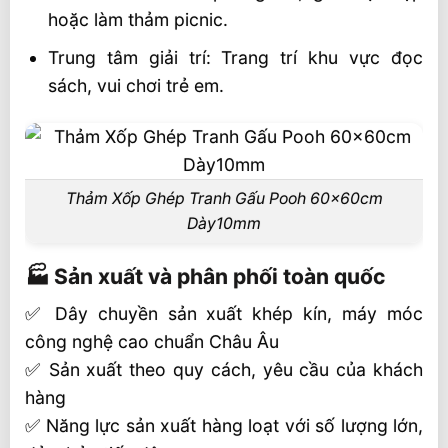
hoặc làm thảm picnic.
Trung tâm giải trí: Trang trí khu vực đọc
sách, vui chơi trẻ em.
Thảm Xốp Ghép Tranh Gấu Pooh 60x60cm
Dày10mm
🏭 Sản xuất và phân phối toàn quốc
✅ Dây chuyền sản xuất khép kín, máy móc
công nghệ cao chuẩn Châu Âu
✅ Sản xuất theo quy cách, yêu cầu của khách
hàng
✅ Năng lực sản xuất hàng loạt với số lượng lớn,