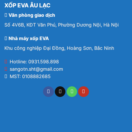
XỐP EVA ÂU LẠC
Văn phòng giao dịch
Số 4V6B, KĐT Văn Phú, Phường Dương Nội, Hà Nội
Nhà máy xốp EVA
Khu công nghiệp Đại Đồng, Hoàng Sơn, Bắc Ninh
Hotline: 0931.598.898
sangotn.sht@gmail.com
MST: 0108882685