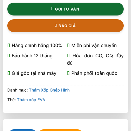
GỌI TƯ VẤN
BÁO GIÁ
Hàng chính hãng 100%
Miễn phí vận chuyển
Bảo hành 12 tháng
Hóa đơn CO, CQ đầy
đủ
Giá gốc tại nhà máy
Phân phối toàn quốc
Danh mục:
Thảm Xốp Ghép Hình
Thẻ:
Thảm xốp EVA