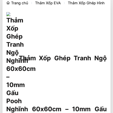
Trang chủ
Thảm Xốp EVA
Thảm Xốp Ghép Hình
Thảm Xốp Ghép Tranh Ngộ
Nghĩnh 60x60cm – 10mm Gấu