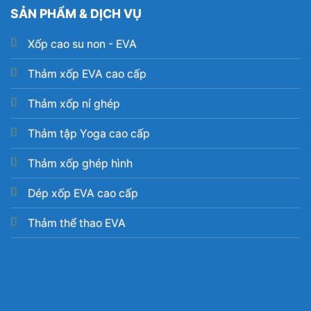
SẢN PHẨM & DỊCH VỤ
Xốp cao su non - EVA
Thảm xốp EVA cao cấp
Thảm xốp nỉ ghép
Thảm tập Yoga cao cấp
Thảm xốp ghép hình
Dép xốp EVA cao cấp
Thảm thể thao EVA