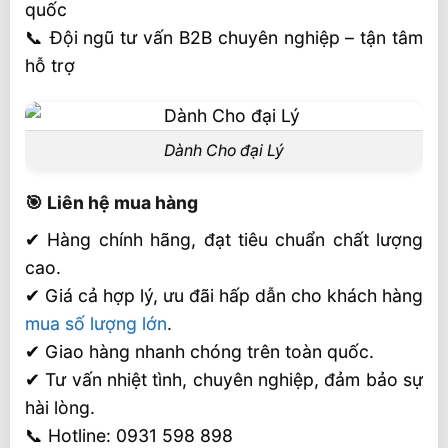
quốc
📞 Đội ngũ tư vấn B2B chuyên nghiệp – tận tâm
hỗ trợ
Dành Cho đại Lý
🎯 Liên hệ mua hàng
✔ Hàng chính hãng, đạt tiêu chuẩn chất lượng
cao.
✔ Giá cả hợp lý, ưu đãi hấp dẫn cho khách hàng
mua số lượng lớn
.
✔ Giao hàng nhanh chóng trên toàn quốc.
✔ Tư vấn nhiệt tình, chuyên nghiệp, đảm bảo sự
hài lòng.
📞 Hotline: 0931 598 898