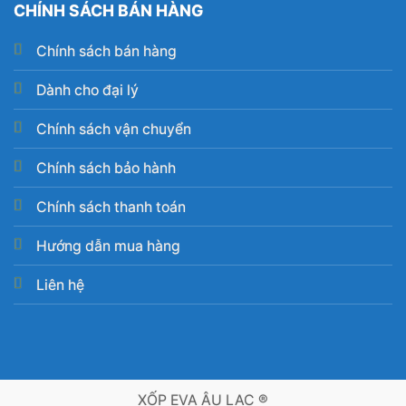
CHÍNH SÁCH BÁN HÀNG
Chính sách bán hàng
Dành cho đại lý
Chính sách vận chuyển
Chính sách bảo hành
Chính sách thanh toán
Hướng dẫn mua hàng
Liên hệ
XỐP EVA ÂU LẠC ®