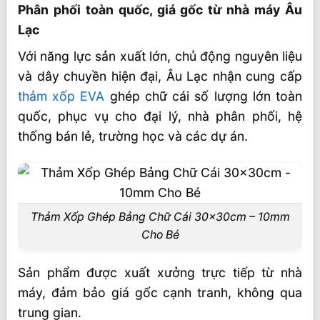
Phân phối toàn quốc, giá gốc từ nhà máy Âu
Lạc
Với năng lực sản xuất lớn, chủ động nguyên liệu
và dây chuyền hiện đại, Âu Lạc nhận cung cấp
thảm xốp EVA
ghép chữ cái số lượng lớn toàn
quốc, phục vụ cho đại lý, nhà phân phối, hệ
thống bán lẻ, trường học và các dự án.
Thảm Xốp Ghép Bảng Chữ Cái 30x30cm – 10mm
Cho Bé
Sản phẩm được xuất xưởng trực tiếp từ nhà
máy, đảm bảo giá gốc cạnh tranh, không qua
trung gian.