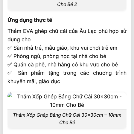
Cho Bé 2
Ứng dụng thực tế
Thảm EVA ghép chữ cái của Âu Lạc phù hợp sử
dụng cho
✅ Sàn nhà trẻ, mẫu giáo, khu vui chơi trẻ em
✅ Phòng ngủ, phòng học tại nhà cho bé
✅ Quán cà phê, nhà hàng có khu vực cho bé
✅ Sản phẩm tặng trong các chương trình
khuyến mãi, giáo dục
Thảm Xốp Ghép Bảng Chữ Cái 30x30cm – 10mm
Cho Bé