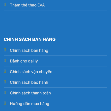
Thảm thể thao EVA
CHÍNH SÁCH BÁN HÀNG
Chính sách bán hàng
Dành cho đại lý
Chính sách vận chuyển
Chính sách bảo hành
Chính sách thanh toán
Hướng dẫn mua hàng