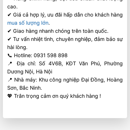
cao.
✔ Giá cả hợp lý, ưu đãi hấp dẫn cho khách hàng
mua số lượng lớn
.
✔ Giao hàng nhanh chóng trên toàn quốc.
✔ Tư vấn nhiệt tình, chuyên nghiệp, đảm bảo sự
hài lòng.
📞 Hotline: 0931 598 898
📍 Địa chỉ: Số 4V6B, KĐT Văn Phú, Phường
Dương Nội, Hà Nội
📍 Nhà máy: Khu công nghiệp Đại Đồng, Hoàng
Sơn, Bắc Ninh.
💖 Trân trọng cảm ơn quý khách hàng !