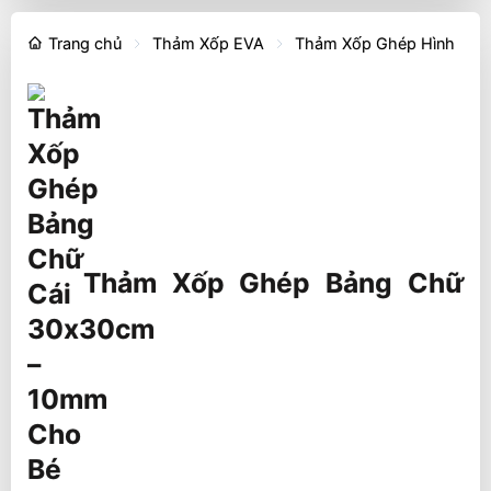
Trang chủ
Thảm Xốp EVA
Thảm Xốp Ghép Hình
Thảm Xốp Ghép Bảng Chữ