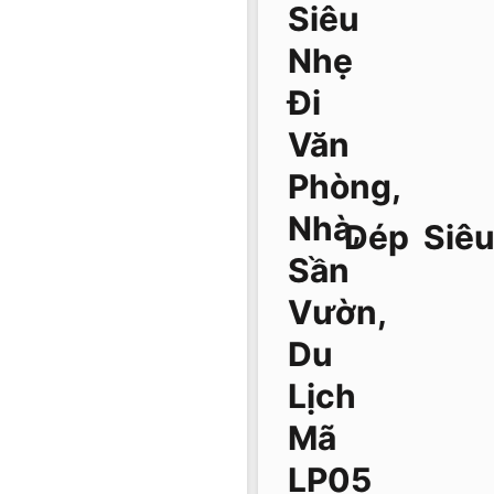
Dép Siêu