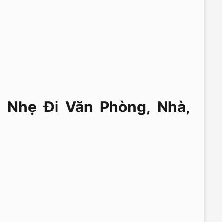
 Nhẹ Đi Văn Phòng, Nhà,