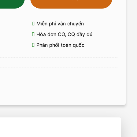
Miễn phí vận chuyển
Hóa đơn CO, CQ đầy đủ
Phân phối toàn quốc